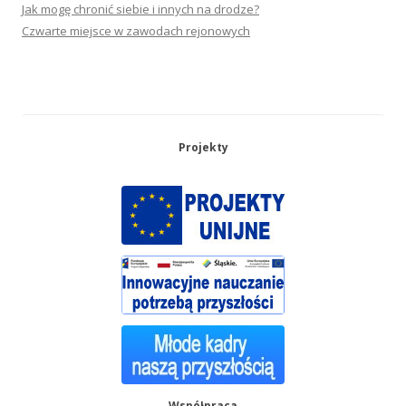
Jak mogę chronić siebie i innych na drodze?
Czwarte miejsce w zawodach rejonowych
Projekty
Współpraca