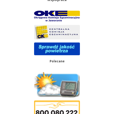
Polecane