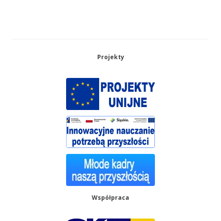
Projekty
Współpraca