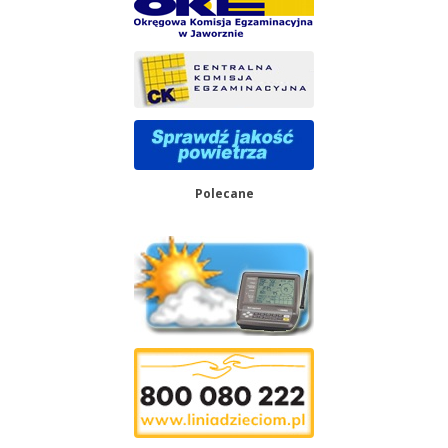
Polecane