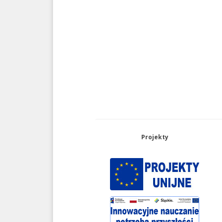
Projekty