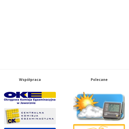
Współpraca
Polecane