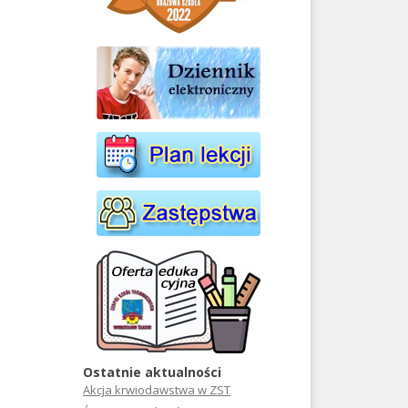
Ostatnie aktualności
Akcja krwiodawstwa w ZST