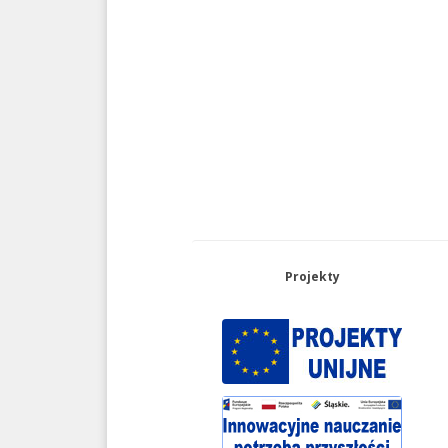
Projekty