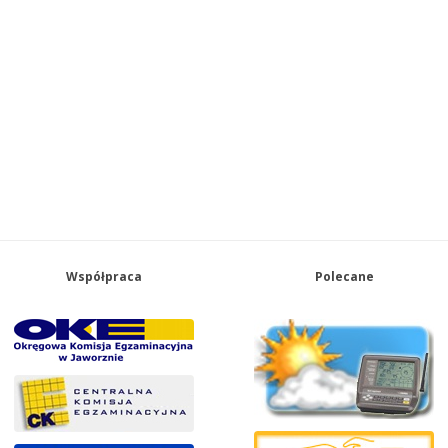
Współpraca
Polecane