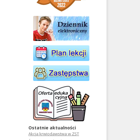
Ostatnie aktualności
Akcja krwiodawstwa w ZST